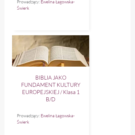
Prowadzący:
Ewelina Łagowska-
Świerk
BIBLIA JAKO
FUNDAMENT KULTURY
EUROPEJSKIEJ / Klasa 1
B/D
Prowadzący:
Ewelina Łagowska-
Świerk